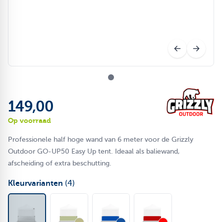
149,00
Op voorraad
Professionele half hoge wand van 6 meter voor de Grizzly
Outdoor GO-UP50 Easy Up tent. Ideaal als baliewand,
afscheiding of extra beschutting.
Kleurvarianten
(4)