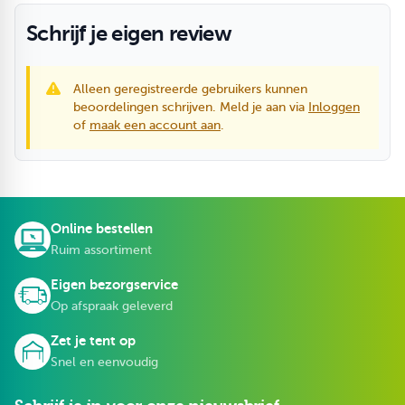
Schrijf je eigen review
Alleen geregistreerde gebruikers kunnen
beoordelingen schrijven. Meld je aan via
Inloggen
of
maak een account aan
.
Online bestellen
Ruim assortiment
Eigen bezorgservice
Op afspraak geleverd
Zet je tent op
Snel en eenvoudig