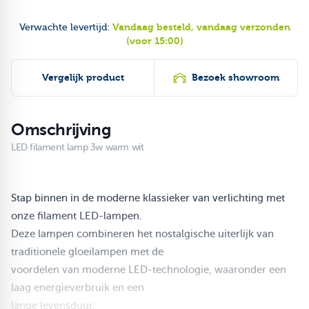
Vandaag besteld, vandaag verzonden
Verwachte levertijd:
(voor 15:00)
Vergelijk product
Bezoek showroom
Omschrijving
LED filament lamp 3w warm wit
Stap binnen in de moderne klassieker van verlichting met
onze filament LED-lampen.
Deze lampen combineren het nostalgische uiterlijk van
traditionele gloeilampen met de
voordelen van moderne LED-technologie, waaronder een
laag energieverbruik en een
lange levensduur.