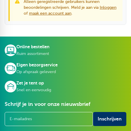
Alleen geregistreerde gebruikers kunnen
beoordelingen schrijven. Meld je aan via
Inloggen
of
maak een account aan
.
Online bestellen
Ruim assortiment
Eigen bezorgservice
Op afspraak geleverd
Zet je tent op
Snel en eenvoudig
Schrijf je in voor onze nieuwsbrief
E-mailadres
Inschrijven