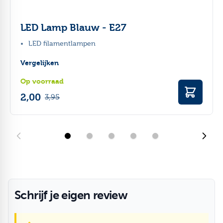
LED Lamp Blauw - E27
LED filamentlampen
Vergelijken
Op voorraad
2,00
3,95
Schrijf je eigen review